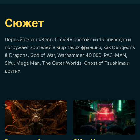
Сюжет
Первый сезон «Secret Level» состоит из 15 эпизодов и
погружает зрителей в мир таких франшиз, как Dungeons
& Dragons, God of War, Warhammer 40,000, PAC-MAN,
Sifu, Mega Man, The Outer Worlds, Ghost of Tsushima и
других