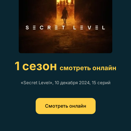
1 сезон
смотреть онлайн
«Secret Level», 10 декабря 2024, 15 серий
Смотреть онлайн