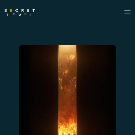
Skip to main content